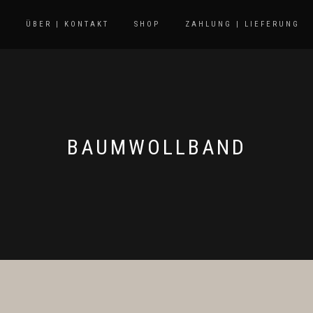
E
ÜBER | KONTAKT
SHOP
ZAHLUNG | LIEFERUNG
BAUMWOLLBAND