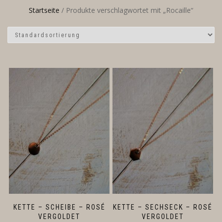
Startseite
/ Produkte verschlagwortet mit „Rocaille“
KETTE – SCHEIBE – ROSÉ
KETTE – SECHSECK – ROSÉ
VERGOLDET
VERGOLDET