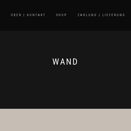
E
ÜBER | KONTAKT
SHOP
ZAHLUNG | LIEFERUNG
WAND