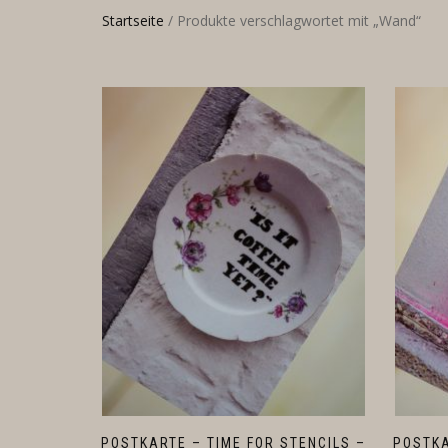
Startseite
/ Produkte verschlagwortet mit „Wand“
POSTKARTE – TIME FOR STENCILS –
POSTKA