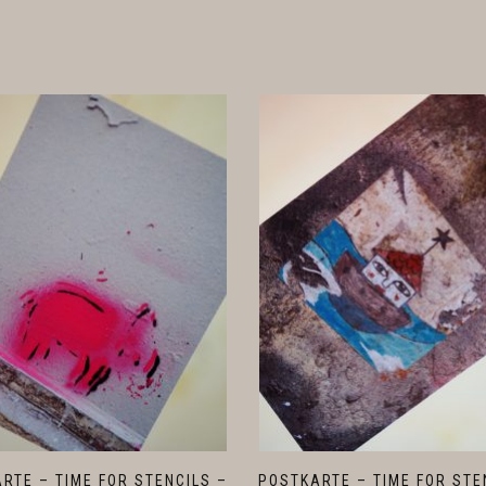
RTE – TIME FOR STENCILS –
POSTKARTE – TIME FOR STE