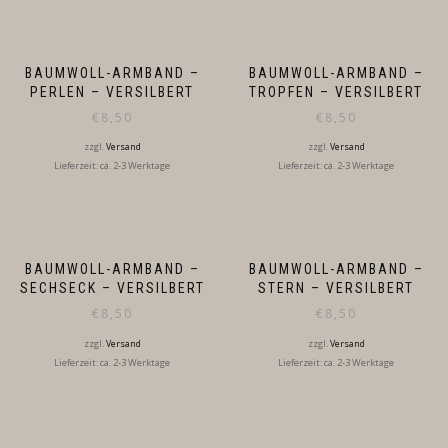
BAUMWOLL-ARMBAND –
BAUMWOLL-ARMBAND –
PERLEN – VERSILBERT
TROPFEN – VERSILBERT
€
8,50
€
8,50
zzgl.
Versand
zzgl.
Versand
Lieferzeit: ca. 2-3 Werktage
Lieferzeit: ca. 2-3 Werktage
BAUMWOLL-ARMBAND –
BAUMWOLL-ARMBAND –
SECHSECK – VERSILBERT
STERN – VERSILBERT
€
8,50
€
8,50
zzgl.
Versand
zzgl.
Versand
Lieferzeit: ca. 2-3 Werktage
Lieferzeit: ca. 2-3 Werktage