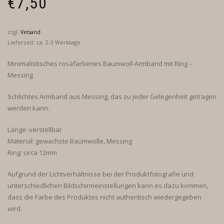
€
7,50
zzgl.
Versand
Lieferzeit: ca. 2-3 Werktage
Minimalistisches rosafarbenes Baumwoll-Armband mit Ring –
Messing
Schlichtes Armband aus Messing, das zu jeder Gelegenheit getragen
werden kann.
Länge: verstellbar
Material: gewachste Baumwolle, Messing
Ring: circa 12mm
Aufgrund der Lichtverhältnisse bei der Produktfotografie und
unterschiedlichen Bildschirmeinstellungen kann es dazu kommen,
dass die Farbe des Produktes nicht authentisch wiedergegeben
wird.